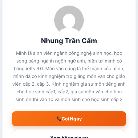
Nhung Trần Cẩm
Mình là sinh viên ngành công nghệ sinh học, học
song bằng ngành ngôn ngữ anh, hiện tại mình có
bằng ielts 6.0. Môn văn cũng là thế mạnh của mình,
mình đã có kinh nghiệm trợ giảng môn văn cho giáo
viên cấp 2, cấp 3. Kinh nghiệm gia sư môn tiếng anh
cho học sinh cấp1, cấp2, gia sư môn văn cho học
sinh ôn thi vào 10 và môn sinh cho học sinh cấp 2
Gọi Ngay
Xem hồ sơ gia sư