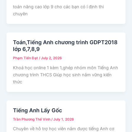
toán nâng cao lớp 9 cho các bạn có í định thi
chuyên
Toán,Tiếng Anh chương trình GDPT2018
lớp 6,7,8,9
Phạm Tiến Đạt
/
July 2, 2026
Khoá học online 1 kèm 1,ghép nhóm môn Tiếng Anh
chương trình THCS Giúp học sinh nắm vững kiến
thức
Tiếng Anh Lấy Gốc
Trần Phương Thế Vinh
/
July 1, 2026
Chuyên về hỗ trợ học viên nắm được tiếng Anh cơ