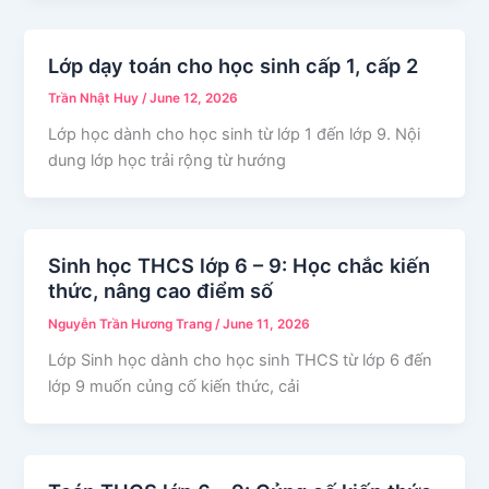
Lớp dạy toán cho học sinh cấp 1, cấp 2
Trần Nhật Huy
/
June 12, 2026
Lớp học dành cho học sinh từ lớp 1 đến lớp 9. Nội
dung lớp học trải rộng từ hướng
Sinh học THCS lớp 6 – 9: Học chắc kiến
thức, nâng cao điểm số
Nguyễn Trần Hương Trang
/
June 11, 2026
Lớp Sinh học dành cho học sinh THCS từ lớp 6 đến
lớp 9 muốn củng cố kiến thức, cải