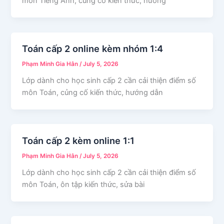
môn Tiếng Anh, củng cố kiến thức, hướng
Toán cấp 2 online kèm nhóm 1:4
Phạm Minh Gia Hân
/
July 5, 2026
Lớp dành cho học sinh cấp 2 cần cải thiện điểm số
môn Toán, củng cố kiến thức, hướng dẫn
Toán cấp 2 kèm online 1:1
Phạm Minh Gia Hân
/
July 5, 2026
Lớp dành cho học sinh cấp 2 cần cải thiện điểm số
môn Toán, ôn tập kiến thức, sửa bài