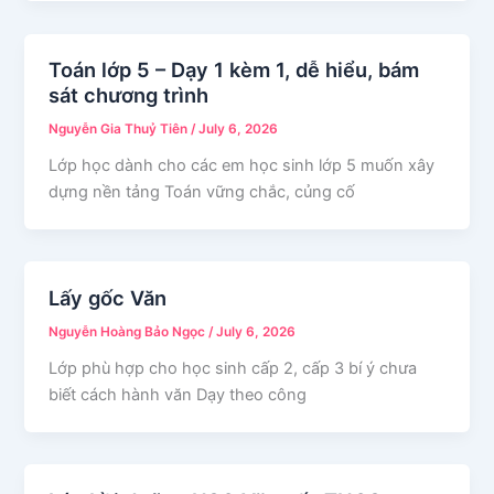
Toán lớp 5 – Dạy 1 kèm 1, dễ hiểu, bám
sát chương trình
Nguyễn Gia Thuỷ Tiên
/
July 6, 2026
Lớp học dành cho các em học sinh lớp 5 muốn xây
dựng nền tảng Toán vững chắc, củng cố
Lấy gốc Văn
Nguyễn Hoàng Bảo Ngọc
/
July 6, 2026
Lớp phù hợp cho học sinh cấp 2, cấp 3 bí ý chưa
biết cách hành văn Dạy theo công