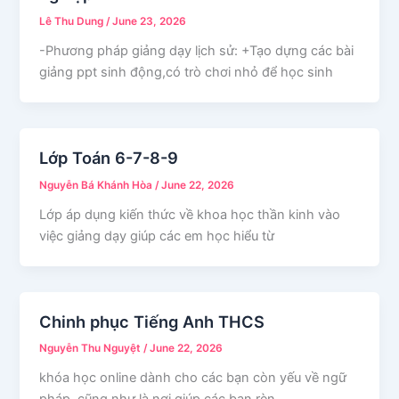
Lê Thu Dung
/
June 23, 2026
-Phương pháp giảng dạy lịch sử: +Tạo dựng các bài
giảng ppt sinh động,có trò chơi nhỏ để học sinh
Lớp Toán 6-7-8-9
Nguyễn Bá Khánh Hòa
/
June 22, 2026
Lớp áp dụng kiến thức về khoa học thần kinh vào
việc giảng dạy giúp các em học hiểu từ
Chinh phục Tiếng Anh THCS
Nguyễn Thu Nguyệt
/
June 22, 2026
khóa học online dành cho các bạn còn yếu về ngữ