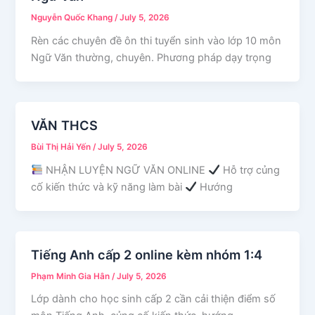
Nguyễn Quốc Khang
/
July 5, 2026
Rèn các chuyên đề ôn thi tuyển sinh vào lớp 10 môn
Ngữ Văn thường, chuyên. Phương pháp dạy trọng
VĂN THCS
Bùi Thị Hải Yến
/
July 5, 2026
NHẬN LUYỆN NGỮ VĂN ONLINE
Hỗ trợ củng
cố kiến thức và kỹ năng làm bài
Hướng
Tiếng Anh cấp 2 online kèm nhóm 1:4
Phạm Minh Gia Hân
/
July 5, 2026
Lớp dành cho học sinh cấp 2 cần cải thiện điểm số