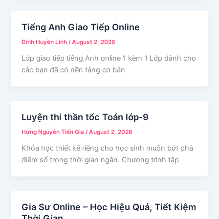
Tiếng Anh Giao Tiếp Online
Đinh Huyền Linh
/
August 2, 2026
Lớp giao tiếp tiếng Anh online 1 kèm 1 Lớp dành cho
các bạn đã có nền tảng cơ bản
Luyện thi thần tốc Toán lớp-9
Hưng Nguyễn Tiến Gia
/
August 2, 2026
Khóa học thiết kế riêng cho học sinh muốn bứt phá
điểm số trong thời gian ngắn. Chương trình tập
Gia Sư Online – Học Hiệu Quả, Tiết Kiệm
Thời Gian