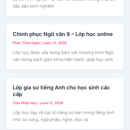
dày dặn kinh nghiệm
Chinh phục Ngữ văn 9 – Lớp học online
Phan Thảo Ngân
/
June 13, 2026
Lớp học được xây dựng bám sát chương trình Ngữ
văn trong sách giáo khoa hiện hành, giúp học sinh
Lớp gia sư tiếng Anh cho học sinh các
cấp
Trần Nhật Huy
/
June 12, 2026
Lớp học dạy về các kĩ năng cơ bản trong tiếng Anh
như: từ vựng, ngữ pháp, nghe, đọc và