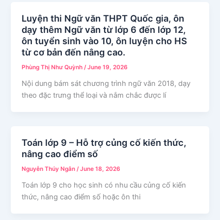
Luyện thi Ngữ văn THPT Quốc gia, ôn
dạy thêm Ngữ văn từ lớp 6 đến lớp 12,
ôn tuyển sinh vào 10, ôn luyện cho HS
từ cơ bản đến nâng cao.
Phùng Thị Như Quỳnh
/
June 19, 2026
Nội dung bám sát chương trình ngữ văn 2018, dạy
theo đặc trưng thể loại và nắm chắc được lí
Toán lớp 9 – Hỗ trợ củng cố kiến thức,
nâng cao điểm số
Nguyễn Thúy Ngân
/
June 18, 2026
Toán lớp 9 cho học sinh có nhu cầu củng cố kiến
thức, nâng cao điểm số hoặc ôn thi