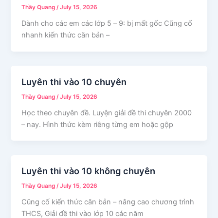
Thầy Quang
/
July 15, 2026
Dành cho các em các lớp 5 – 9: bị mất gốc Cũng cố
nhanh kiến thức căn bản –
Luyên thi vào 10 chuyên
Thầy Quang
/
July 15, 2026
Học theo chuyên đề. Luyện giải đề thi chuyên 2000
– nay. Hình thức kèm riêng từng em hoặc gộp
Luyên thi vào 10 không chuyên
Thầy Quang
/
July 15, 2026
Cũng cố kiến thức căn bản – nâng cao chương trình
THCS, Giải đề thi vào lớp 10 các năm