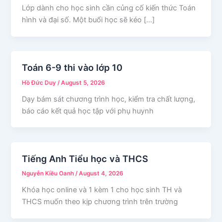
Lớp dành cho học sinh cần củng cố kiến thức Toán
hình và đại số. Một buổi học sẽ kéo […]
Toán 6-9 thi vào lớp 10
Hồ Đức Duy
/
August 5, 2026
Dạy bám sát chương trình học, kiểm tra chất lượng,
báo cáo kết quả học tập với phụ huynh
Tiếng Anh Tiểu học và THCS
Nguyễn Kiều Oanh
/
August 4, 2026
Khóa học online và 1 kèm 1 cho học sinh TH và
THCS muốn theo kịp chương trình trên trường