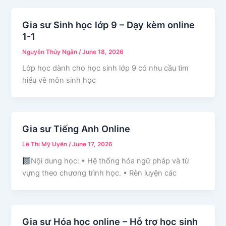
Gia sư Sinh học lớp 9 – Dạy kèm online
1-1
Nguyễn Thúy Ngân
/
June 18, 2026
Lớp học dành cho học sinh lớp 9 có nhu cầu tìm
hiểu về môn sinh học
Gia sư Tiếng Anh Online
Lê Thị Mỹ Uyên
/
June 17, 2026
Nội dung học: • Hệ thống hóa ngữ pháp và từ
vựng theo chương trình học. • Rèn luyện các
Gia sư Hóa học online – Hỗ trợ học sinh