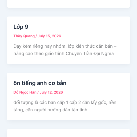
Lớp 9
Thầy Quang
/
July 15, 2026
Dạy kèm riêng hay nhóm, lớp kiến thức căn bản –
nâng cao theo giáo trình Chuyên Trần Đại Nghĩa
ôn tiếng anh cơ bản
Đỗ Ngọc Hân
/
July 12, 2026
đối tượng là các bạn cấp 1 cấp 2 cần lấy gốc, nền
tảng, cần người hướng dẫn tận tình