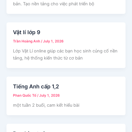
bản. Tạo nền tảng cho việc phát triển bộ
Vật lí lớp 9
Trần Hoàng Anh
/
July 1, 2026
Lớp Vật Lí online giúp các bạn học sinh củng cố nền
tảng, hệ thống kiến thức từ cơ bản
Tiếng Anh cấp 1,2
Phan Quốc Tố
/
July 1, 2026
một tuần 2 buổi, cam kết hiểu bài