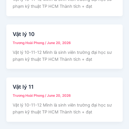
phạm kỹ thuật TP HCM Thành tích + đạt
Vật lý 10
Trương Hoài Phong
/
June 20, 2026
Vật lý 10-11-12 Mình là sinh viên trường đại học sư
phạm kỹ thuật TP HCM Thành tích + đạt
Vật lý 11
Trương Hoài Phong
/
June 20, 2026
Vật lý 10-11-12 Mình là sinh viên trường đại học sư
phạm kỹ thuật TP HCM Thành tích + đạt