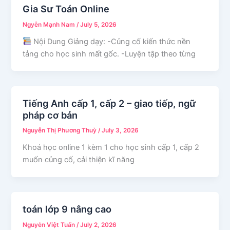
Gia Sư Toán Online
Ngyễn Mạnh Nam
/
July 5, 2026
Nội Dung Giảng dạy: -Củng cố kiến thức nền
tảng cho học sinh mất gốc. -Luyện tập theo từng
Tiếng Anh cấp 1, cấp 2 – giao tiếp, ngữ
pháp cơ bản
Nguyễn Thị Phương Thuỳ
/
July 3, 2026
Khoá học online 1 kèm 1 cho học sinh cấp 1, cấp 2
muốn củng cố, cải thiện kĩ năng
toán lớp 9 nâng cao
Nguyễn Việt Tuấn
/
July 2, 2026