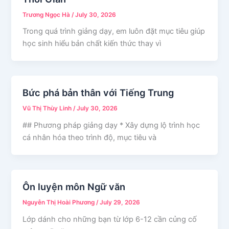
Trương Ngọc Hà
/
July 30, 2026
Trong quá trình giảng dạy, em luôn đặt mục tiêu giúp
học sinh hiểu bản chất kiến thức thay vì
Bức phá bản thân với Tiếng Trung
Vũ Thị Thùy Linh
/
July 30, 2026
## Phương pháp giảng dạy * Xây dựng lộ trình học
cá nhân hóa theo trình độ, mục tiêu và
Ôn luyện môn Ngữ văn
Nguyễn Thị Hoài Phương
/
July 29, 2026
Lớp dánh cho những bạn từ lớp 6-12 cần củng cố