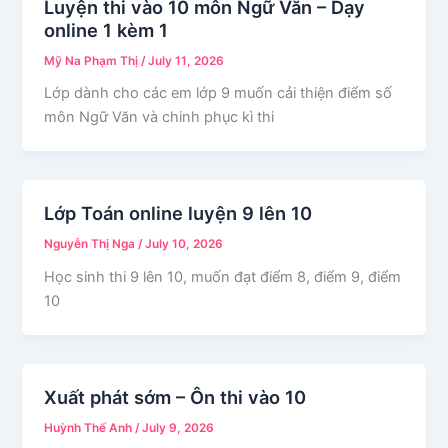
Luyện thi vào 10 môn Ngữ Văn – Dạy
online 1 kèm 1
Mỹ Na Phạm Thị
/
July 11, 2026
Lớp dành cho các em lớp 9 muốn cải thiện điểm số
môn Ngữ Văn và chinh phục kì thi
Lớp Toán online luyện 9 lên 10
Nguyễn Thị Nga
/
July 10, 2026
Học sinh thi 9 lên 10, muốn đạt điểm 8, điểm 9, điểm
10
Xuất phát sớm – Ôn thi vào 10
Huỳnh Thế Anh
/
July 9, 2026