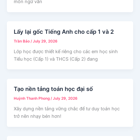
môn ngữ văn
Lấy lại gốc Tiếng Anh cho cấp 1 và 2
Trần Bảo
/
July 29, 2026
Lớp học được thiết kế riêng cho các em học sinh
Tiểu học (Cấp 1) và THCS (Cấp 2) đang
Tạo nền tảng toán học đại số
Huỳnh Thanh Phong
/
July 29, 2026
Xây dựng nền tảng vững chắc để tư duy toán học
trở nên nhạy bén hơn!