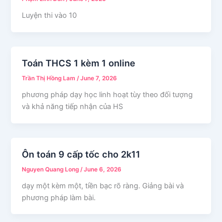
Luyện thi vào 10
Toán THCS 1 kèm 1 online
Trần Thị Hồng Lam
/
June 7, 2026
phương pháp dạy học linh hoạt tùy theo đối tượng
và khả năng tiếp nhận của HS
Ôn toán 9 cấp tốc cho 2k11
Nguyen Quang Long
/
June 6, 2026
dạy một kèm một, tiền bạc rõ ràng. Giảng bài và
phương pháp làm bài.