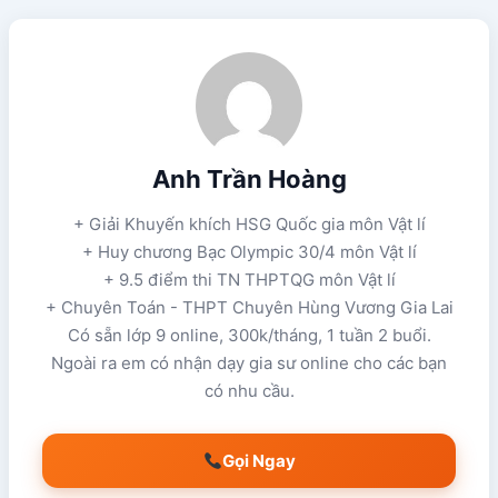
Anh Trần Hoàng
+ Giải Khuyến khích HSG Quốc gia môn Vật lí
+ Huy chương Bạc Olympic 30/4 môn Vật lí
+ 9.5 điểm thi TN THPTQG môn Vật lí
+ Chuyên Toán - THPT Chuyên Hùng Vương Gia Lai
Có sẵn lớp 9 online, 300k/tháng, 1 tuần 2 buổi.
Ngoài ra em có nhận dạy gia sư online cho các bạn
có nhu cầu.
Gọi Ngay