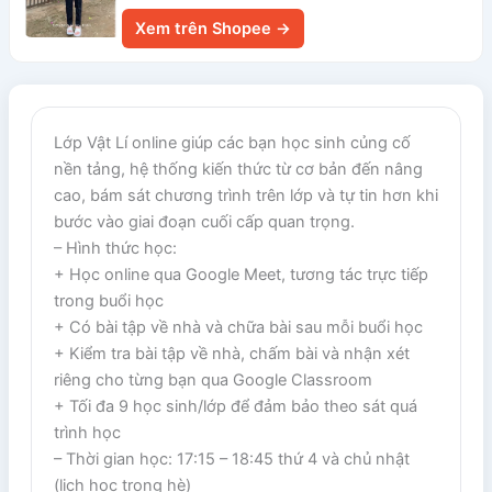
Xem trên Shopee →
Lớp Vật Lí online giúp các bạn học sinh củng cố
nền tảng, hệ thống kiến thức từ cơ bản đến nâng
cao, bám sát chương trình trên lớp và tự tin hơn khi
bước vào giai đoạn cuối cấp quan trọng.
– Hình thức học:
+ Học online qua Google Meet, tương tác trực tiếp
trong buổi học
+ Có bài tập về nhà và chữa bài sau mỗi buổi học
+ Kiểm tra bài tập về nhà, chấm bài và nhận xét
riêng cho từng bạn qua Google Classroom
+ Tối đa 9 học sinh/lớp để đảm bảo theo sát quá
trình học
– Thời gian học: 17:15 – 18:45 thứ 4 và chủ nhật
(lịch học trong hè)