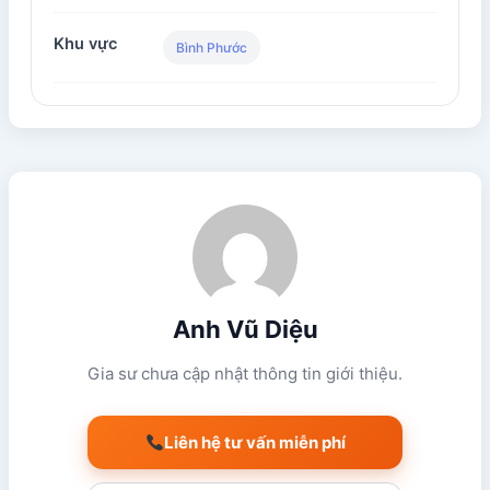
Khu vực
Bình Phước
Anh Vũ Diệu
Gia sư chưa cập nhật thông tin giới thiệu.
Liên hệ tư vấn miễn phí