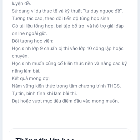
luyện đề.
Sử dụng ví dụ thực tế và kỹ thuật “tư duy ngược đề”.
Tương tác cao, theo dõi tiến độ từng học sinh.
Có tài liệu tổng hợp, bài tập bổ trợ, và hỗ trợ giải đáp
online ngoài giờ.
Đối tượng học viên:
Học sinh lớp 9 chuẩn bị thi vào lớp 10 công lập hoặc
chuyên.
Học sinh muốn củng cố kiến thức nền và nâng cao kỹ
năng làm bài.
Kết quả mong đợi:
Nắm vững kiến thức trọng tâm chương trình THCS.
Tự tin, bình tĩnh khi làm bài thi.
Đạt hoặc vượt mục tiêu điểm đầu vào mong muốn.