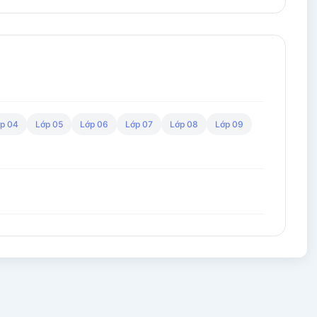
p 04
Lớp 05
Lớp 06
Lớp 07
Lớp 08
Lớp 09