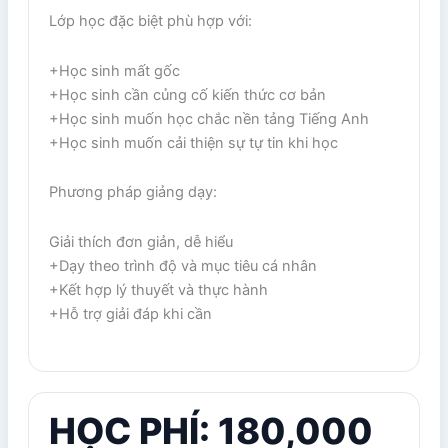
Lớp học đặc biệt phù hợp với:
+Học sinh mất gốc
+Học sinh cần củng cố kiến thức cơ bản
+Học sinh muốn học chắc nền tảng Tiếng Anh
+Học sinh muốn cải thiện sự tự tin khi học
Phương pháp giảng dạy:
Giải thích đơn giản, dễ hiểu
+Dạy theo trình độ và mục tiêu cá nhân
+Kết hợp lý thuyết và thực hành
+Hỗ trợ giải đáp khi cần
HỌC PHÍ: 180,000