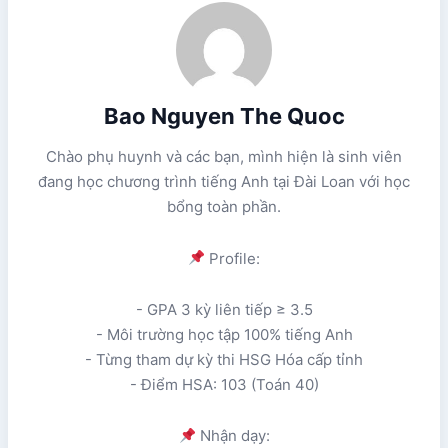
Bao Nguyen The Quoc
Chào phụ huynh và các bạn, mình hiện là sinh viên
đang học chương trình tiếng Anh tại Đài Loan với học
bổng toàn phần.
Profile:
- GPA 3 kỳ liên tiếp ≥ 3.5
- Môi trường học tập 100% tiếng Anh
- Từng tham dự kỳ thi HSG Hóa cấp tỉnh
- Điểm HSA: 103 (Toán 40)
Nhận dạy: