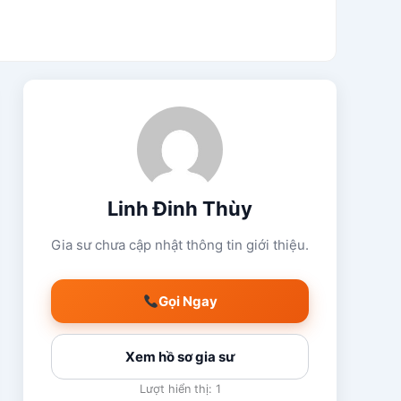
Linh Đinh Thùy
Gia sư chưa cập nhật thông tin giới thiệu.
Gọi Ngay
Xem hồ sơ gia sư
Lượt hiển thị: 1