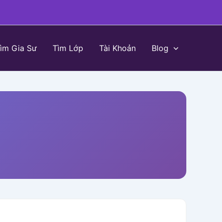
ìm Gia Sư
Tìm Lớp
Tài Khoản
Blog