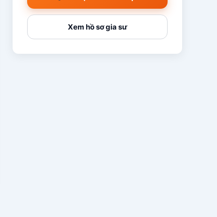
Xem hồ sơ gia sư