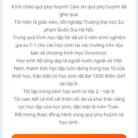
Kính chào quý phụ huynh! Cảm ơn quý phụ huynh đã
ghé qua.
Tôi hiện là giáo viên, tốt nghiệp Trường Đại học Sư
phạm Quốc Gia Hà Nội.
Trong quá trình học tập tôi dã có 5 năm kinh nghiệm
gia sư 1-1 cho các học sinh tại các trường trên địa
bàn và chương trình học Vinschool.
Học sinh đã từng dạy là người nước ngoài và Việt
Nam, thanh tích học tập luôn đứng trong top 10 của
khối học. Đặc biệt có học sinh đã đạt 1300 điểm SAT
tại lớp 9.
Tôi tập trùng kèm học sinh từ lớp 2 - lớp 9.
Tôi cam kết cả thể cải thiện tối đa và khai thác năng
lực học tập của học sinh, đặc biệt là môn Toán.
Rất mong được đồng hành cùng quý phụ huỳnh và
học sinh.