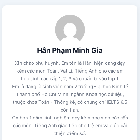
Hân Phạm Minh Gia
Xin chào phụ huynh. Em tên là Hân, hiện đang dạy
kèm các môn Toán, Vật Lí, Tiếng Anh cho các em
học sinh các cấp 1, 2, 3 và chuẩn bị vào lớp 1.
Em là đang là sinh viên năm 2 trường Đại học Kinh tế
Thành phố Hồ Chí Minh, ngành Khoa học dữ liệu,
thuộc khoa Toán - Thống kê, có chứng chỉ IELTS 6.5
còn hạn.
Có hơn 1 năm kinh nghiệm dạy kèm học sinh các cấp
các môn, Tiếng Anh giao tiếp cho trẻ em và giúp cải
thiện điểm số.