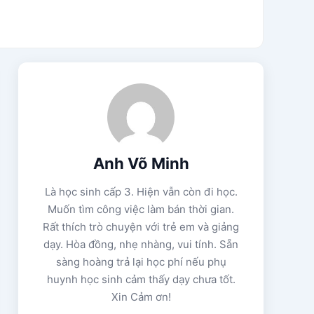
Anh Võ Minh
Là học sinh cấp 3. Hiện vẫn còn đi học.
Muốn tìm công việc làm bán thời gian.
Rất thích trò chuyện với trẻ em và giảng
dạy. Hòa đồng, nhẹ nhàng, vui tính. Sẵn
sàng hoàng trả lại học phí nếu phụ
huynh học sinh cảm thấy dạy chưa tốt.
Xin Cảm ơn!