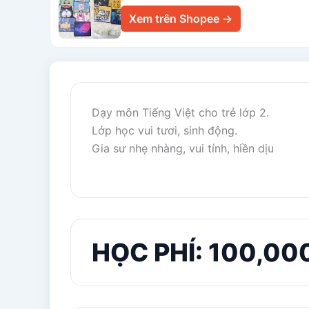
Xem trên Shopee →
Dạy môn Tiếng Việt cho trẻ lớp 2.
Lớp học vui tươi, sinh động.
Gia sư nhẹ nhàng, vui tính, hiền dịu
HỌC PHÍ: 100,00