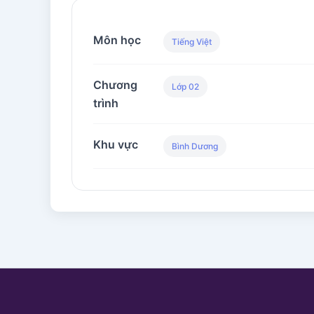
Môn học
Tiếng Việt
Chương
Lớp 02
trình
Khu vực
Bình Dương