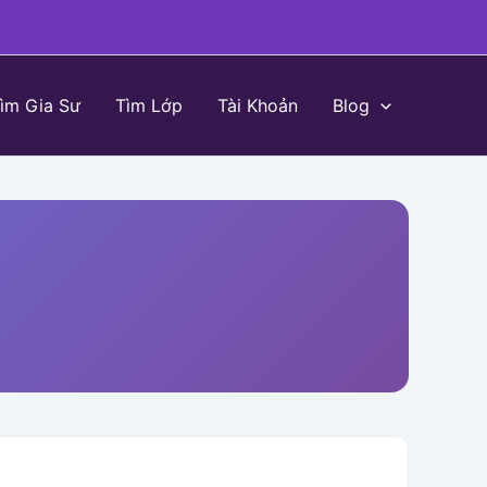
ìm Gia Sư
Tìm Lớp
Tài Khoản
Blog