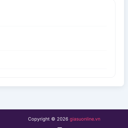
Copyright © 2026
giasuonline.vn