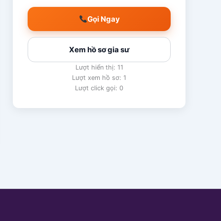
Gọi Ngay
Xem hồ sơ gia sư
Lượt hiển thị: 11
Lượt xem hồ sơ: 1
Lượt click gọi: 0