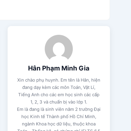
Hân Phạm Minh Gia
Xin chào phụ huynh. Em tên là Hân, hiện
đang dạy kèm các môn Toán, Vật Lí,
Tiếng Anh cho các em học sinh các cấp
1, 2, 3 và chuẩn bị vào lớp 1.
Em là đang là sinh viên năm 2 trường Đại
học Kinh tế Thành phố Hồ Chí Minh,
ngành Khoa học dữ liệu, thuộc khoa