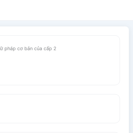
ữ pháp cơ bản của cấp 2