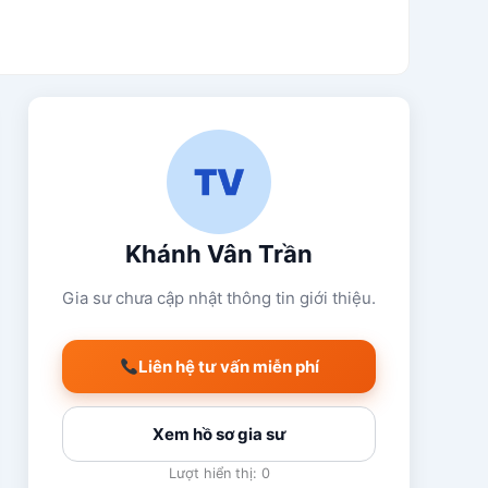
Khánh Vân Trần
Gia sư chưa cập nhật thông tin giới thiệu.
Liên hệ tư vấn miễn phí
Xem hồ sơ gia sư
Lượt hiển thị: 0