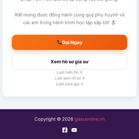
Rất mong được đồng hành cùng quý phụ huynh và
các em trong hành trình học tập sắp tới!
Gọi Ngay
Xem hồ sơ gia sư
Lượt hiển thị: 0
Lượt xem hồ sơ: 6
Lượt click gọi: 0
Copyright © 2026
giasuonline.vn