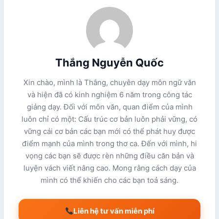
Thắng Nguyễn Quốc
Xin chào, mình là Thắng, chuyên dạy môn ngữ văn
và hiện đã có kinh nghiệm 6 năm trong công tác
giảng dạy. Đối với môn văn, quan điểm của mình
luôn chỉ có một: Cấu trúc cơ bản luôn phải vững, có
vững cái cơ bản các bạn mới có thể phát huy được
điểm mạnh của mình trong thơ ca. Đến với mình, hi
vọng các bạn sẽ được rèn những điều căn bản và
luyện vách viết nâng cao. Mong rằng cách dạy của
mình có thể khiến cho các bạn toả sáng.
Liên hệ tư vấn miễn phí