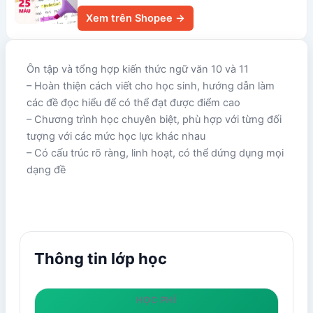
Xem trên Shopee →
Ôn tập và tổng hợp kiến thức ngữ văn 10 và 11
– Hoàn thiện cách viết cho học sinh, hướng dẫn làm
các đề đọc hiểu để có thể đạt được điểm cao
– Chương trình học chuyên biệt, phù hợp với từng đối
tượng với các mức học lực khác nhau
– Có cấu trúc rõ ràng, linh hoạt, có thể dứng dụng mọi
dạng đề
Thông tin lớp học
HỌC PHÍ