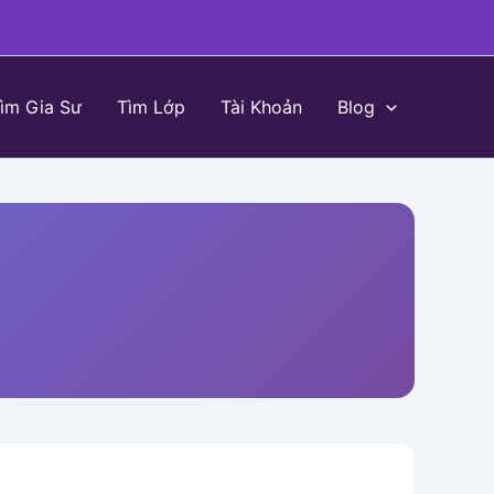
ìm Gia Sư
Tìm Lớp
Tài Khoản
Blog