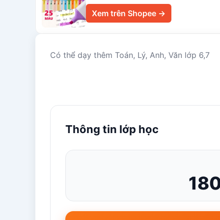
Xem trên Shopee →
Có thể dạy thêm Toán, Lý, Anh, Văn lớp 6,7
Thông tin lớp học
180