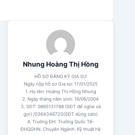
Nhung Hoàng Thị Hồng
HỒ SƠ ĐĂNG KÝ GIA SƯ
Ngày nộp hồ sơ Gia sư: 17/01/2025
1. Họ tên: Hoàng Thị Hồng Nhung
2. Ngày tháng năm sinh: 16/06/2004
3. SĐT: 0865131788 (SĐT để nghe và
gọi) /0364348723(SĐT dùng zalo)
4. Trường ĐH: Trường Quốc Tế-
ĐHQGHN. Chuyên Ngành: Kỹ thuật hệ