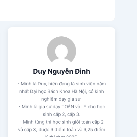
Duy Nguyễn Đình
- Mình là Duy, hiện đang là sinh viên năm
nhất Đại học Bách Khoa Hà Nội, có kinh
nghiệm dạy gia sư.
- Mình là gia sư dạy TOÁN và LÝ cho học
sinh cấp 2, cấp 3.
- Mình từng thi học sinh giỏi toán cấp 2
và cấp 3, được 9 điểm toán và 9,25 điểm