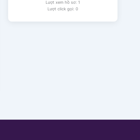
Lượt xem hồ sơ: 1
Lượt click gọi: 0