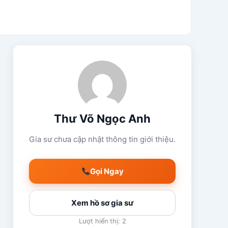
Thư Võ Ngọc Anh
Gia sư chưa cập nhật thông tin giới thiệu.
Gọi Ngay
Xem hồ sơ gia sư
Lượt hiển thị: 2