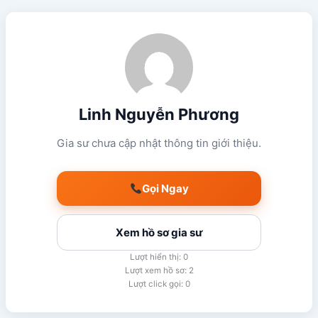
Linh Nguyễn Phương
Gia sư chưa cập nhật thông tin giới thiệu.
Gọi Ngay
Xem hồ sơ gia sư
Lượt hiển thị: 0
Lượt xem hồ sơ: 2
Lượt click gọi: 0