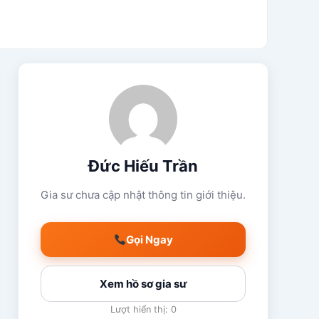
Đức Hiếu Trần
Gia sư chưa cập nhật thông tin giới thiệu.
Gọi Ngay
Xem hồ sơ gia sư
Lượt hiển thị: 0