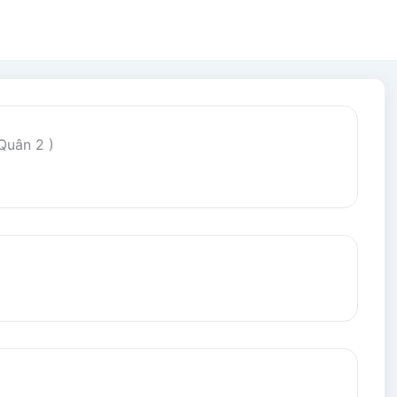
Quân 2 )