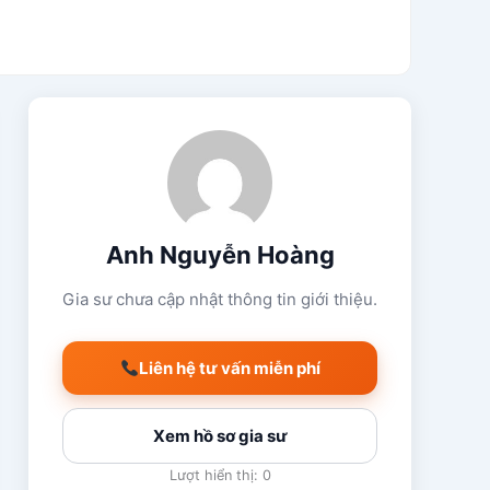
Anh Nguyễn Hoàng
Gia sư chưa cập nhật thông tin giới thiệu.
Liên hệ tư vấn miễn phí
Xem hồ sơ gia sư
Lượt hiển thị: 0