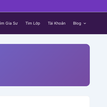
ìm Gia Sư
Tìm Lớp
Tài Khoản
Blog