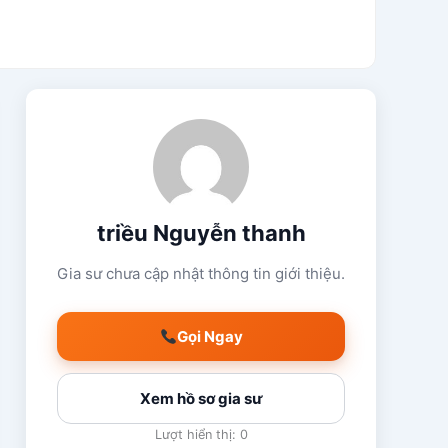
triều Nguyễn thanh
Gia sư chưa cập nhật thông tin giới thiệu.
Gọi Ngay
Xem hồ sơ gia sư
Lượt hiển thị: 0