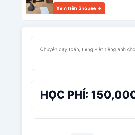
Xem trên Shopee →
Chuyên dạy toán, tiếng việt tiếng anh ch
HỌC PHÍ: 150,00