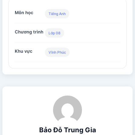
Môn học
Tiếng Anh
Chương trình
Lớp 08
Khu vực
Vĩnh Phúc
Bảo Đỗ Trung Gia