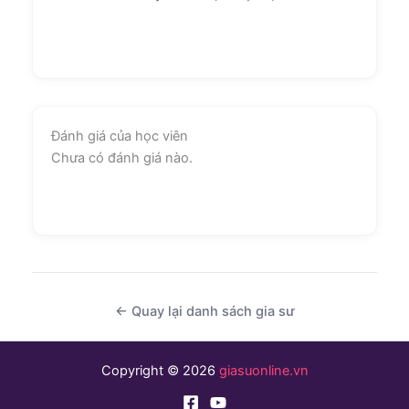
Đánh giá của học viên
Chưa có đánh giá nào.
← Quay lại danh sách gia sư
Copyright © 2026
giasuonline.vn