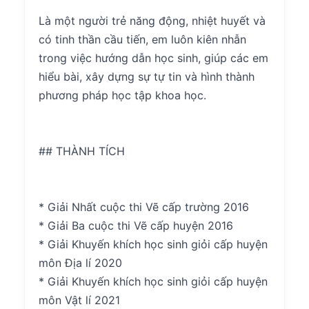
Là một người trẻ năng động, nhiệt huyết và
có tinh thần cầu tiến, em luôn kiên nhẫn
trong việc hướng dẫn học sinh, giúp các em
hiểu bài, xây dựng sự tự tin và hình thành
phương pháp học tập khoa học.
## THÀNH TÍCH
* Giải Nhất cuộc thi Vẽ cấp trường 2016
* Giải Ba cuộc thi Vẽ cấp huyện 2016
* Giải Khuyến khích học sinh giỏi cấp huyện
môn Địa lí 2020
* Giải Khuyến khích học sinh giỏi cấp huyện
môn Vật lí 2021