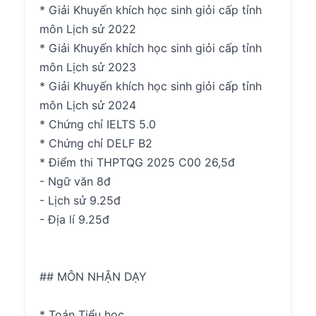
* Giải Khuyến khích học sinh giỏi cấp tỉnh
môn Lịch sử 2022
* Giải Khuyến khích học sinh giỏi cấp tỉnh
môn Lịch sử 2023
* Giải Khuyến khích học sinh giỏi cấp tỉnh
môn Lịch sử 2024
* Chứng chỉ IELTS 5.0
* Chứng chỉ DELF B2
* Điểm thi THPTQG 2025 C00 26,5đ
- Ngữ văn 8đ
- Lịch sử 9.25đ
- Địa lí 9.25đ
## MÔN NHẬN DẠY
* Toán Tiểu học