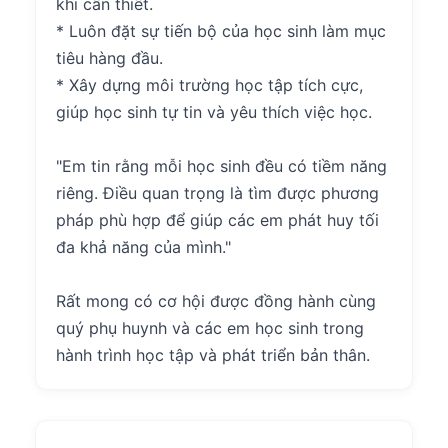
khi cần thiết.
* Luôn đặt sự tiến bộ của học sinh làm mục
tiêu hàng đầu.
* Xây dựng môi trường học tập tích cực,
giúp học sinh tự tin và yêu thích việc học.
"Em tin rằng mỗi học sinh đều có tiềm năng
riêng. Điều quan trọng là tìm được phương
pháp phù hợp để giúp các em phát huy tối
đa khả năng của mình."
Rất mong có cơ hội được đồng hành cùng
quý phụ huynh và các em học sinh trong
hành trình học tập và phát triển bản thân.