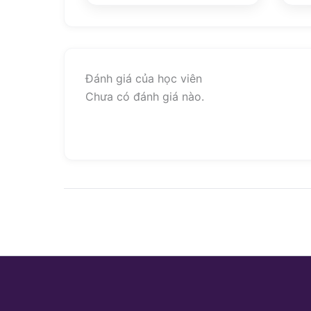
Đánh giá của học viên
Chưa có đánh giá nào.