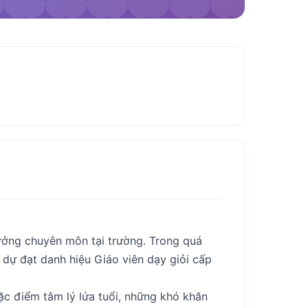
trưởng chuyên môn tại trường. Trong quá
h dự đạt danh hiệu Giáo viên dạy giỏi cấp
đặc điểm tâm lý lứa tuổi, những khó khăn