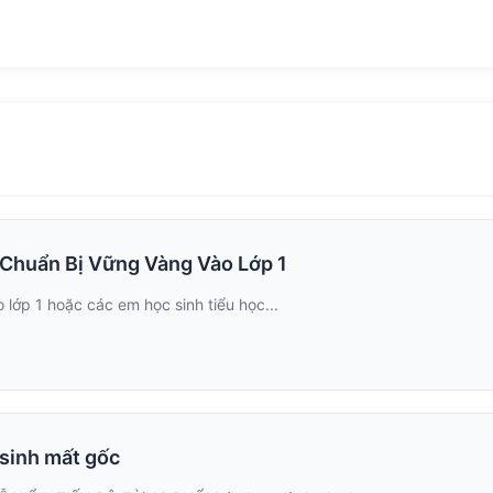
 Chuẩn Bị Vững Vàng Vào Lớp 1
 lớp 1 hoặc các em học sinh tiểu học...
 sinh mất gốc