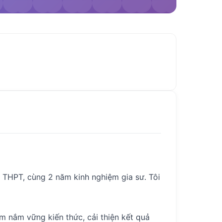
 THPT, cùng 2 năm kinh nghiệm gia sư. Tôi
m nắm vững kiến thức, cải thiện kết quả