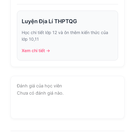
Luyện Địa Lí THPTQG
Học chi tiết lớp 12 và ôn thêm kiến thức của
lớp 10,11
Xem chi tiết →
Đánh giá của học viên
Chưa có đánh giá nào.