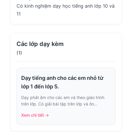
Có kinh nghiệm dạy học tiếng anh lớp 10 và
11
Các lớp dạy kèm
(1)
Dạy tiếng anh cho các em nhỏ từ
lớp 1 đến lớp 5.
Dạy phát âm cho các em và theo giáo trình
trên lớp. Có giải bài tập trên lớp và ôn...
Xem chi tiết →