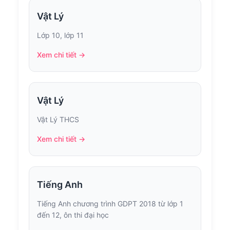
Vật Lý
Lớp 10, lớp 11
Xem chi tiết →
Vật Lý
Vật Lý THCS
Xem chi tiết →
Tiếng Anh
Tiếng Anh chương trình GDPT 2018 từ lớp 1
đến 12, ôn thi đại học