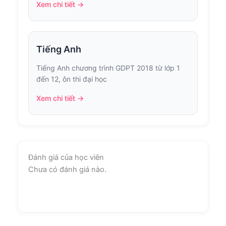
Xem chi tiết →
Tiếng Anh
Tiếng Anh chương trình GDPT 2018 từ lớp 1
đến 12, ôn thi đại học
Xem chi tiết →
Đánh giá của học viên
Chưa có đánh giá nào.