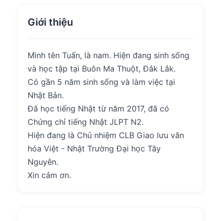
Giới thiệu
Mình tên Tuấn, là nam. Hiện đang sinh sống
và học tập tại Buôn Ma Thuột, Đắk Lắk.
Có gần 5 năm sinh sống và làm việc tại
Nhật Bản.
Đã học tiếng Nhật từ năm 2017, đã có
Chứng chỉ tiếng Nhật JLPT N2.
Hiện đang là Chủ nhiệm CLB Giao lưu văn
hóa Việt - Nhật Trường Đại học Tây
Nguyên.
Xin cảm ơn.