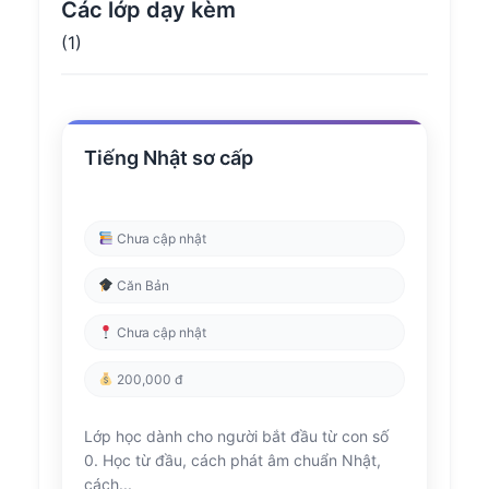
Các lớp dạy kèm
(1)
Tiếng Nhật sơ cấp
Chưa cập nhật
Căn Bản
Chưa cập nhật
200,000 đ
Lớp học dành cho người bắt đầu từ con số
0. Học từ đầu, cách phát âm chuẩn Nhật,
cách...